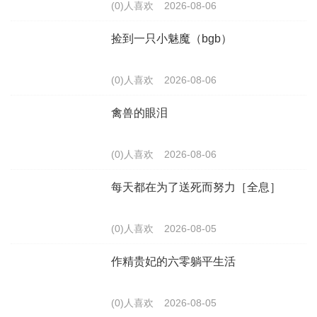
(0)人喜欢
2026-08-06
捡到一只小魅魔（bgb）
(0)人喜欢
2026-08-06
禽兽的眼泪
(0)人喜欢
2026-08-06
每天都在为了送死而努力［全息］
(0)人喜欢
2026-08-05
作精贵妃的六零躺平生活
(0)人喜欢
2026-08-05