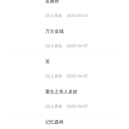
皮囊师
(0)人喜欢
2025-04-07
万古金城
(0)人喜欢
2025-04-07
茧
(0)人喜欢
2025-04-07
重生之美人多娇
(0)人喜欢
2025-04-07
记忆森林