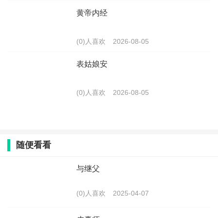
黄帝内经
(0)人喜欢
2026-08-05
表姑娘安
(0)人喜欢
2026-08-05
随便看看
与继父
(0)人喜欢
2025-04-07