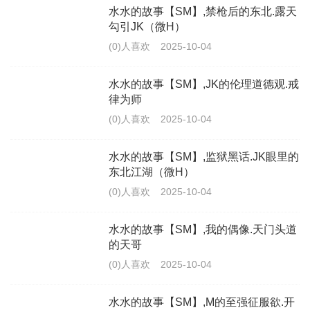
水水的故事【SM】,禁枪后的东北.露天
勾引JK（微H）
(0)人喜欢
2025-10-04
水水的故事【SM】,JK的伦理道德观.戒
律为师
(0)人喜欢
2025-10-04
水水的故事【SM】,监狱黑话.JK眼里的
东北江湖（微H）
(0)人喜欢
2025-10-04
水水的故事【SM】,我的偶像.天门头道
的天哥
(0)人喜欢
2025-10-04
水水的故事【SM】,M的至强征服欲.开