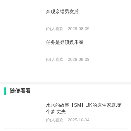
奔现亲错男友后
(0)人喜欢
2026-08-09
任务是登顶娱乐圈
(0)人喜欢
2026-08-09
随便看看
水水的故事【SM】,JK的原生家庭.第一
个梦.丈夫
(0)人喜欢
2025-10-04