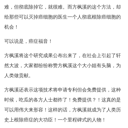
难，但彻底除掉它，就很难。而方枫溪的这个方法，却
给那些可以灭掉癌细胞的医生一个人彻底根除癌细胞的
机会！
可以说是，癌症福音！
方枫溪将这个研究成果公布出来了，在社会上引起了轩
然大波，大家都纷纷称赞方枫溪这个大小姐有头脑，为
人类做贡献。
方枫溪还表示这项技术将申请专利但会免费提供，这种
时候，吃瓜的各方人士都炸了！免费提供？！这真的是
可以用伟大来形容！这样的话，方枫溪就成为了人类历
史上根除癌症的大功臣！一个里程碑式的人物！