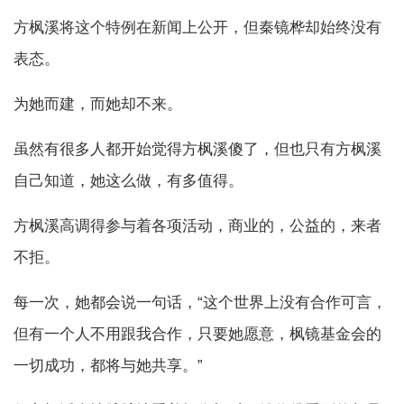
方枫溪将这个特例在新闻上公开，但秦镜桦却始终没有
表态。
为她而建，而她却不来。
虽然有很多人都开始觉得方枫溪傻了，但也只有方枫溪
自己知道，她这么做，有多值得。
方枫溪高调得参与着各项活动，商业的，公益的，来者
不拒。
每一次，她都会说一句话，“这个世界上没有合作可言，
但有一个人不用跟我合作，只要她愿意，枫镜基金会的
一切成功，都将与她共享。”