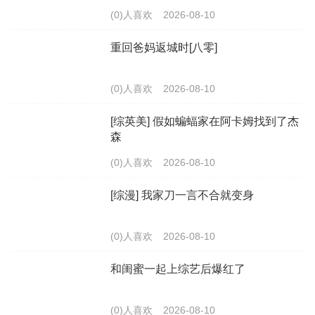
(0)人喜欢
2026-08-10
重回爸妈返城时[八零]
(0)人喜欢
2026-08-10
[综英美] 假如蝙蝠家在阿卡姆找到了杰
森
(0)人喜欢
2026-08-10
[综漫] 我家刀一言不合就变身
(0)人喜欢
2026-08-10
和闺蜜一起上综艺后爆红了
(0)人喜欢
2026-08-10