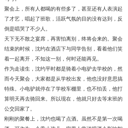
聚会上，所有人都喝的有些多了，甚至还有人表演起
了才艺，唱起了班歌，活跃气氛的目的没有达到，反
倒是唱哭了不少人。
天下无不散之宴席，再害怕离别，终将会来的。聚会
结束的时候，沈约在酒店下与同学告别，看着他们笑
着一起离开，不知这一别，何时还能再见。
作为走读生，沈约平时都是骑着小电驴去学校的，然
而今天聚会，大家都是从学校出发，他也没好意思搞
特殊。小电驴就停在了学校车棚里，也不怕丢，他打
算明天再去骑回来。所以现在，他就只好去等末班的
公交回家了。
刚刚的聚餐上，沈约也喝了点酒。虽然不是第一次喝