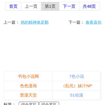
首页
上一页
第1页
下一页
共48页
上一篇：
他的精神体是鹅
下一篇：
春夜喜你
书包小说网
7色小说
色色漫画
（乱伦）妹汁NP
禁漫天堂
51动漫
标签：
综合其它
综合其它