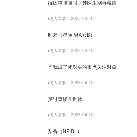
缅因猫喵喵叫，苏医生别再藏娇
(0)人喜欢
2025-04-10
时差（星际 男A女B）
(0)人喜欢
2025-04-10
当我成了死对头的重点关注对象
(0)人喜欢
2025-04-10
梦过青楼几世休
(0)人喜欢
2025-04-10
梨香（NP BL）