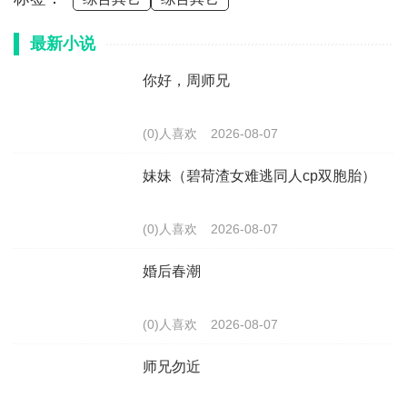
最新小说
你好，周师兄
(0)人喜欢
2026-08-07
妹妹（碧荷渣女难逃同人cp双胞胎）
(0)人喜欢
2026-08-07
婚后春潮
(0)人喜欢
2026-08-07
师兄勿近