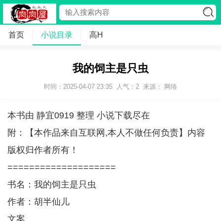
首页
小说目录
高H
我的饲主是只虫
时间：2025-04-07 23:35
人气：
2
来源： 网络
本书由 静宜0919 整理 小说下载尽在
附：【本作品来自互联网,本人不做任何负责】内容
版权归作者所有！
====================
书名：我的饲主是只虫
作者：胡半仙儿
文案