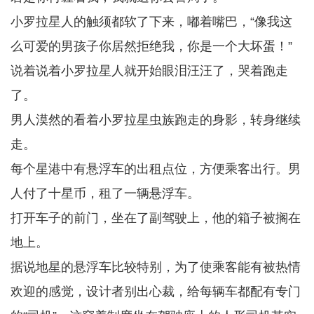
小罗拉星人的触须都软了下来，嘟着嘴巴，“像我这
么可爱的男孩子你居然拒绝我，你是一个大坏蛋！”
说着说着小罗拉星人就开始眼泪汪汪了，哭着跑走
了。
男人漠然的看着小罗拉星虫族跑走的身影，转身继续
走。
每个星港中有悬浮车的出租点位，方便乘客出行。男
人付了十星币，租了一辆悬浮车。
打开车子的前门，坐在了副驾驶上，他的箱子被搁在
地上。
据说地星的悬浮车比较特别，为了使乘客能有被热情
欢迎的感觉，设计者别出心裁，给每辆车都配有专门