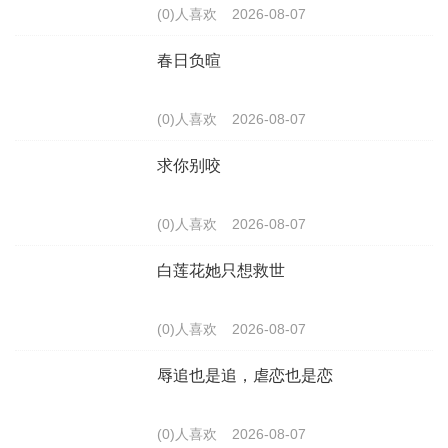
(0)人喜欢
2026-08-07
春日负暄
(0)人喜欢
2026-08-07
求你别咬
(0)人喜欢
2026-08-07
白莲花她只想救世
(0)人喜欢
2026-08-07
辱追也是追，虐恋也是恋
(0)人喜欢
2026-08-07