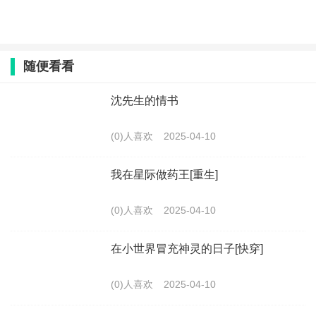
随便看看
沈先生的情书
(0)人喜欢
2025-04-10
我在星际做药王[重生]
(0)人喜欢
2025-04-10
在小世界冒充神灵的日子[快穿]
(0)人喜欢
2025-04-10