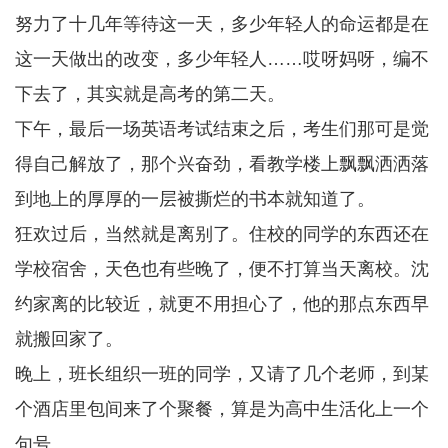
努力了十几年等待这一天，多少年轻人的命运都是在
这一天做出的改变，多少年轻人……哎呀妈呀，编不
下去了，其实就是高考的第二天。
下午，最后一场英语考试结束之后，考生们那可是觉
得自己解放了，那个兴奋劲，看教学楼上飘飘洒洒落
到地上的厚厚的一层被撕烂的书本就知道了。
狂欢过后，当然就是离别了。住校的同学的东西还在
学校宿舍，天色也有些晚了，便不打算当天离校。沈
约家离的比较近，就更不用担心了，他的那点东西早
就搬回家了。
晚上，班长组织一班的同学，又请了几个老师，到某
个酒店里包间来了个聚餐，算是为高中生活化上一个
句号。