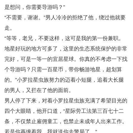
是想问，你需要导游吗？”
“不需要，谢谢。”男人冷冷的拒绝了他，绕过他就要
走。
“等等，老兄，不要这样，这可是我的第一份兼职。
地星好玩的地方可多了，这里的生态系统保护的非常
完好，可是一等一的宜居星球。你真的不考虑一下找
个导游吗？只需一百星币，带你畅游地星，超划算
的。”小罗拉星虫族努力的迈着小短腿，追着大长腿
的男人，又拦在了他的面前。
男人停了下来，对着小罗拉星虫族充满了希望目光的
四个大眼睛，他开口道，“星际劳工法第三百七十二
条，不仅禁止雇佣童工，也禁止未成年人出来工作。
若是你再缠着我，我就送你去警局了。”