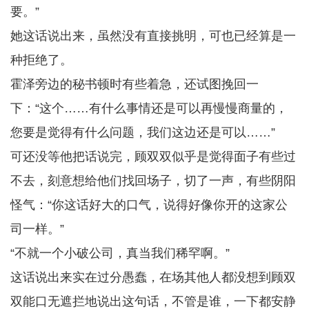
要。”
她这话说出来，虽然没有直接挑明，可也已经算是一
种拒绝了。
霍泽旁边的秘书顿时有些着急，还试图挽回一
下：“这个……有什么事情还是可以再慢慢商量的，
您要是觉得有什么问题，我们这边还是可以……”
可还没等他把话说完，顾双双似乎是觉得面子有些过
不去，刻意想给他们找回场子，切了一声，有些阴阳
怪气：“你这话好大的口气，说得好像你开的这家公
司一样。”
“不就一个小破公司，真当我们稀罕啊。”
这话说出来实在过分愚蠢，在场其他人都没想到顾双
双能口无遮拦地说出这句话，不管是谁，一下都安静