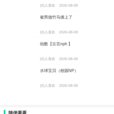
(0)人喜欢
2026-08-08
被男德竹马缠上了
(0)人喜欢
2026-08-08
劫数【古言nph 】
(0)人喜欢
2026-08-08
水球宝贝（校园NP）
(0)人喜欢
2026-08-08
随便看看