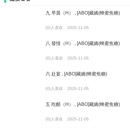
九 早晨（H） , [ABO]藏嬌(蜂蜜焦糖)
(0)人喜欢
2025-11-05
八 發情（H） , [ABO]藏嬌(蜂蜜焦糖)
(0)人喜欢
2025-11-05
六 赴宴 , [ABO]藏嬌(蜂蜜焦糖)
(0)人喜欢
2025-11-05
五 吃醋（H） , [ABO]藏嬌(蜂蜜焦糖)
(0)人喜欢
2025-11-05