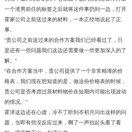
一个渣男前任的标签之后就将这件事扔到一边，打开
霍家公司之前送过来的材料，一本正经地说起了正
事。
“贵公司之前送过来的合作方案我们已经看过了，只
是还有一些问题我们这边还需要做一些更加深入的了
解。”
“在合作方案当中，贵公司提供了一个非常精准的价
格表，我们现在想知道的是，做这份价格表的时候，
贵公司是否考虑过原材料物价在短期内可能出现波动
的情况。”
霍泽这边还在心虚，冷不丁听到岑初月问出这样的问
题，当即有些没反应过来，啊了一声抬起头看了看