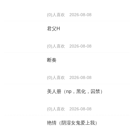
(0)人喜欢
2026-08-08
君父H
(0)人喜欢
2026-08-08
断奏
(0)人喜欢
2026-08-08
美人册（np，黑化，囚禁）
(0)人喜欢
2026-08-08
艳情（阴湿女鬼爱上我）