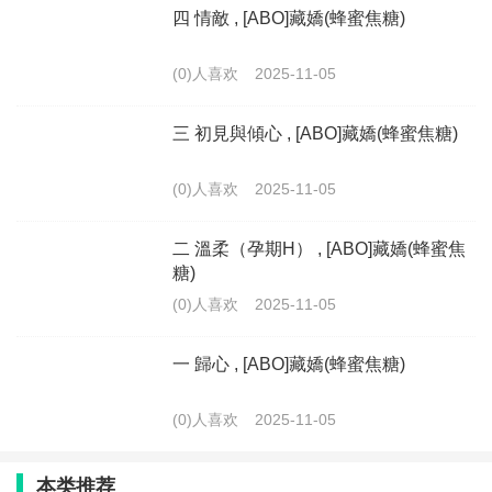
四 情敵 , [ABO]藏嬌(蜂蜜焦糖)
(0)人喜欢
2025-11-05
三 初見與傾心 , [ABO]藏嬌(蜂蜜焦糖)
(0)人喜欢
2025-11-05
二 溫柔（孕期H） , [ABO]藏嬌(蜂蜜焦
糖)
(0)人喜欢
2025-11-05
一 歸心 , [ABO]藏嬌(蜂蜜焦糖)
(0)人喜欢
2025-11-05
本类推荐