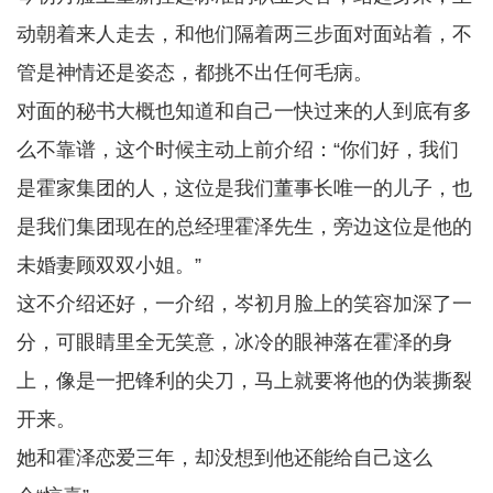
动朝着来人走去，和他们隔着两三步面对面站着，不
管是神情还是姿态，都挑不出任何毛病。
对面的秘书大概也知道和自己一快过来的人到底有多
么不靠谱，这个时候主动上前介绍：“你们好，我们
是霍家集团的人，这位是我们董事长唯一的儿子，也
是我们集团现在的总经理霍泽先生，旁边这位是他的
未婚妻顾双双小姐。”
这不介绍还好，一介绍，岑初月脸上的笑容加深了一
分，可眼睛里全无笑意，冰冷的眼神落在霍泽的身
上，像是一把锋利的尖刀，马上就要将他的伪装撕裂
开来。
她和霍泽恋爱三年，却没想到他还能给自己这么