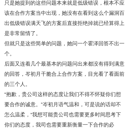
只是她提到的这些问题本来就是低级错误，根本不应
该在合作方案当中出现，她没有在看到这么个漏洞百
出低级错误满天飞的方案后直接拒绝掉就已经算得上
是非常留情了。
但就只是这些简单的问题，她问一个霍泽回答不出一
个。
后面又连着几个最基本的问题问出来都没有得到满意
的回答，岑初月干脆合上合作方案，目光看了看面前
的三个人。
“抱歉，贵公司这样的态度让我们不得不怀疑你们想
要合作的诚意。”岑初月语气温和，可是说的话却不
怎么温柔，“我想可能贵公司也需要更多时间思考下
你们的态度，我司也需要重新衡量一下合作的必