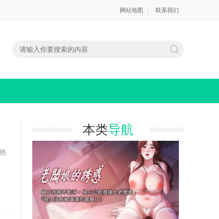
网站地图
联系我们
本类
导航
艳